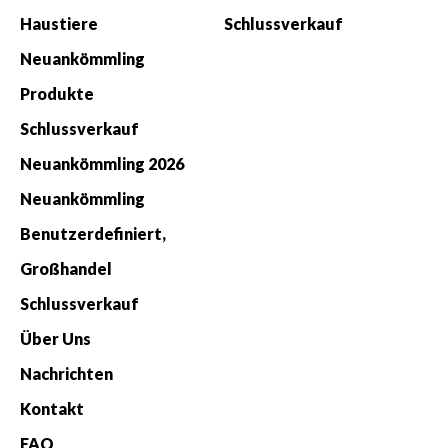
Haustiere
Schlussverkauf
Neuankömmling
Produkte
Schlussverkauf
Neuankömmling 2026
Neuankömmling
Benutzerdefiniert,
Großhandel
Schlussverkauf
Über Uns
Nachrichten
Kontakt
FAQ