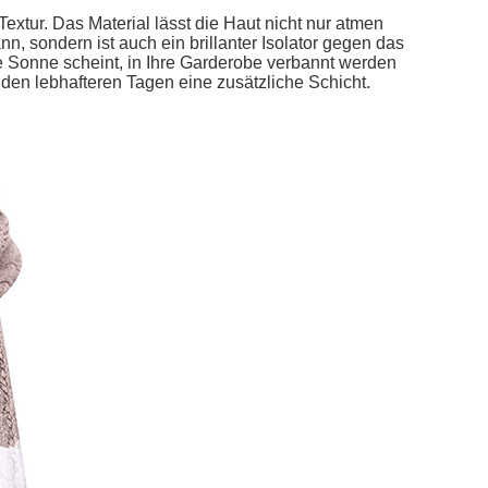
Textur. Das Material lässt die Haut nicht nur atmen
nn, sondern ist auch ein brillanter Isolator gegen das
die Sonne scheint, in Ihre Garderobe verbannt werden
 den lebhafteren Tagen eine zusätzliche Schicht.