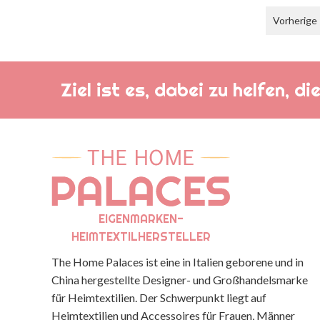
Vorherige
Ziel ist es, dabei zu helfen, 
EIGENMARKEN-
HEIMTEXTILHERSTELLER
The Home Palaces ist eine in Italien geborene und in
China hergestellte Designer- und Großhandelsmarke
für Heimtextilien. Der Schwerpunkt liegt auf
Heimtextilien und Accessoires für Frauen, Männer