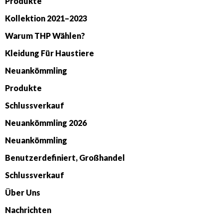
Produkte
Kollektion 2021–2023
Warum THP Wählen?
Kleidung Für Haustiere
Neuankömmling
Produkte
Schlussverkauf
Neuankömmling 2026
Neuankömmling
Benutzerdefiniert, Großhandel
Schlussverkauf
Über Uns
Nachrichten