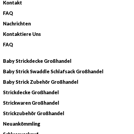
Kontakt
FAQ
Nachrichten
Kontaktiere Uns
FAQ
Baby Strickdecke Großhandel
Baby Strick Swaddle Schlafsack Großhandel
Baby Strick Zubehör Großhandel
Strickdecke Großhandel
Strickwaren Großhandel
Strickzubehör Großhandel
Neuankömmling