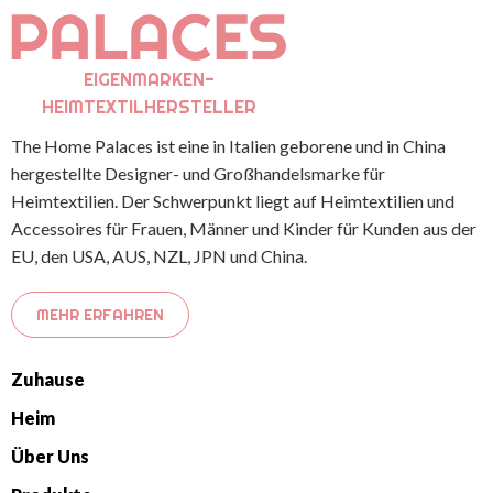
EIGENMARKEN-
HEIMTEXTILHERSTELLER
The Home Palaces ist eine in Italien geborene und in China
hergestellte Designer- und Großhandelsmarke für
Heimtextilien. Der Schwerpunkt liegt auf Heimtextilien und
Accessoires für Frauen, Männer und Kinder für Kunden aus der
EU, den USA, AUS, NZL, JPN und China.
MEHR ERFAHREN
Zuhause
Heim
Über Uns