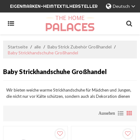
EIGENMARKEN-HEIMTEXTILHERSTELLER
Deutsch
Startseite
/
alle
/
Baby Strick Zubehör Großhandel
/
Baby Strickhandschuhe Großhandel
Baby Strickhandschuhe Großhandel
Wir bieten weiche warme Strickhandschuhe für Mädchen und Jungen,
die nicht nur vor Kälte schützen, sondern auch als Dekoration dienen
Aussehen