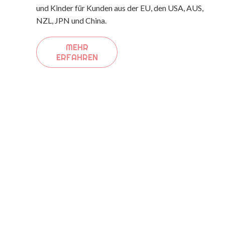
und Kinder für Kunden aus der EU, den USA, AUS,
NZL, JPN und China.
MEHR
ERFAHREN