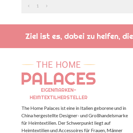
1
Ziel ist es, dabei zu helfen, 
EIGENMARKEN-
HEIMTEXTILHERSTELLER
The Home Palaces ist eine in Italien geborene und in
China hergestellte Designer- und Großhandelsmarke
für Heimtextilien. Der Schwerpunkt liegt auf
Heimtextilien und Accessoires für Frauen, Männer