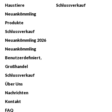
Haustiere
Schlussverkauf
Neuankömmling
Produkte
Schlussverkauf
Neuankömmling 2026
Neuankömmling
Benutzerdefiniert,
Großhandel
Schlussverkauf
Über Uns
Nachrichten
Kontakt
FAQ