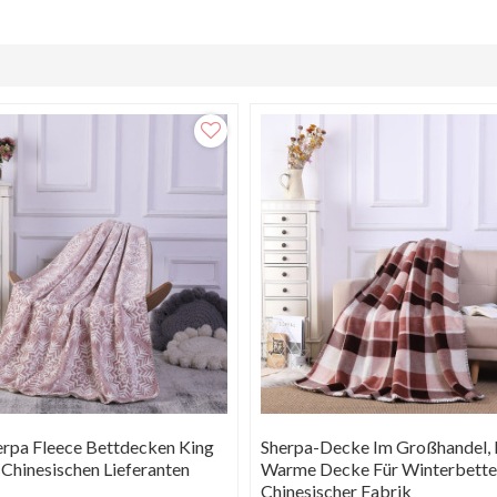
pa Fleece Bettdecken King
Sherpa-Decke Im Großhandel, 
Chinesischen Lieferanten
Warme Decke Für Winterbette
Chinesischer Fabrik