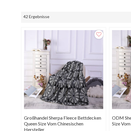
42 Ergebnisse
Großhandel Sherpa Fleece Bettdecken
ODM Sher
Queen Size Vom Chinesischen
Size Vom 
Hersteller