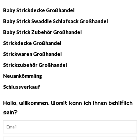
Baby Strickdecke Großhandel
Baby Strick Swaddle Schlafsack Großhandel
Baby Strick Zubehör Großhandel
Strickdecke Großhandel
Strickwaren Großhandel
Strickzubehör Großhandel
Neuankömmling
Schlussverkauf
Hallo, willkommen. Womit kann ich Ihnen behilflich
sein?