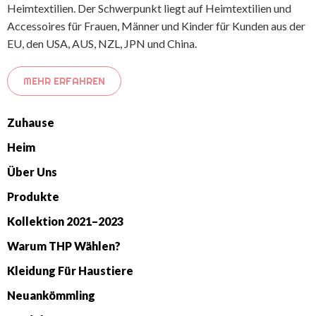
Heimtextilien. Der Schwerpunkt liegt auf Heimtextilien und
Accessoires für Frauen, Männer und Kinder für Kunden aus der
EU, den USA, AUS, NZL, JPN und China.
MEHR ERFAHREN
Zuhause
Heim
Über Uns
Produkte
Kollektion 2021–2023
Warum THP Wählen?
Kleidung Für Haustiere
Neuankömmling