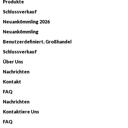
Produkte
Schlussverkauf
Neuankömmling 2026
Neuankömmling
Benutzerdefiniert, Großhandel
Schlussverkauf
Über Uns
Nachrichten
Kontakt
FAQ
Nachrichten
Kontaktiere Uns
FAQ