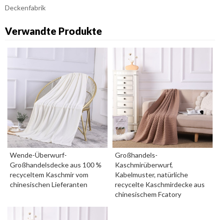
Deckenfabrik
Verwandte Produkte
Wende-Überwurf-
Großhandels-
Großhandelsdecke aus 100 %
Kaschmirüberwurf,
recyceltem Kaschmir vom
Kabelmuster, natürliche
chinesischen Lieferanten
recycelte Kaschmirdecke aus
chinesischem Fcatory