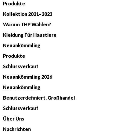
Produkte
Kollektion 2021–2023
Warum THP Wählen?
Kleidung Für Haustiere
Neuankömmling
Produkte
Schlussverkauf
Neuankömmling 2026
Neuankömmling
Benutzerdefiniert, Großhandel
Schlussverkauf
Über Uns
Nachrichten