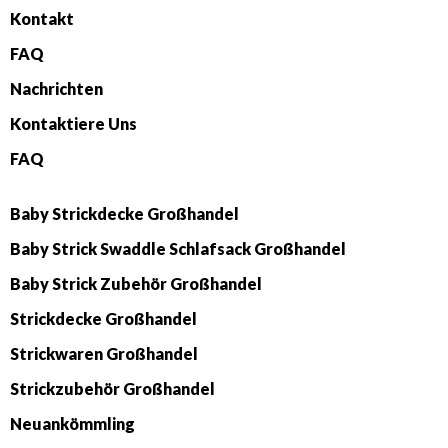
Kontakt
FAQ
Nachrichten
Kontaktiere Uns
FAQ
Baby Strickdecke Großhandel
Baby Strick Swaddle Schlafsack Großhandel
Baby Strick Zubehör Großhandel
Strickdecke Großhandel
Strickwaren Großhandel
Strickzubehör Großhandel
Neuankömmling