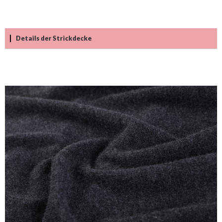
Details der Strickdecke