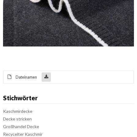
Dateinamen
Stichwörter
Kaschmirdecke
Decke stricken
Großhandel Decke
Recycelter Kaschmir