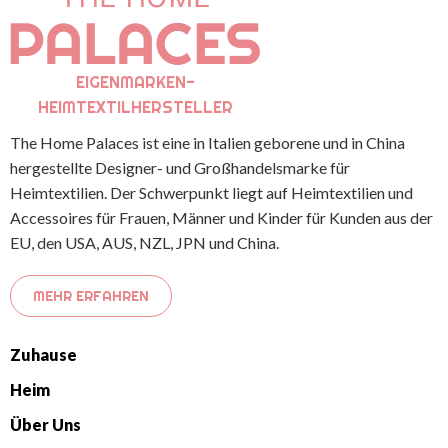
EIGENMARKEN-
HEIMTEXTILHERSTELLER
The Home Palaces ist eine in Italien geborene und in China
hergestellte Designer- und Großhandelsmarke für
Heimtextilien. Der Schwerpunkt liegt auf Heimtextilien und
Accessoires für Frauen, Männer und Kinder für Kunden aus der
EU, den USA, AUS, NZL, JPN und China.
MEHR ERFAHREN
Zuhause
Heim
Über Uns