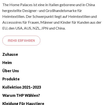
The Home Palaces ist eine in Italien geborene und in China
hergestellte Designer- und Großhandelsmarke für
Heimtextilien. Der Schwerpunkt liegt auf Heimtextilien und
Accessoires für Frauen, Männer und Kinder für Kunden aus der
EU, den USA, AUS, NZL, JPN und China.
MEHR ERFAHREN
Zuhause
Heim
Über Uns
Produkte
Kollektion 2021–2023
Warum THP Wählen?
Kleidung Für Haustiere