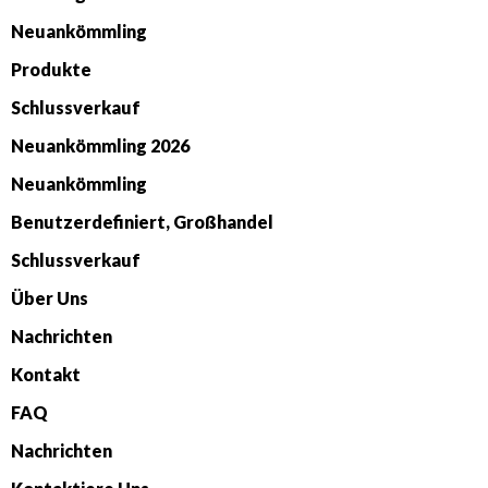
Neuankömmling
Produkte
Schlussverkauf
Neuankömmling 2026
Neuankömmling
Benutzerdefiniert, Großhandel
Schlussverkauf
Über Uns
Nachrichten
Kontakt
FAQ
Nachrichten