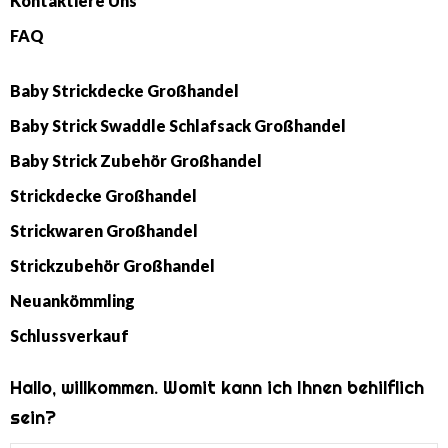
Kontaktiere Uns
FAQ
Baby Strickdecke Großhandel
Baby Strick Swaddle Schlafsack Großhandel
Baby Strick Zubehör Großhandel
Strickdecke Großhandel
Strickwaren Großhandel
Strickzubehör Großhandel
Neuankömmling
Schlussverkauf
Hallo, willkommen. Womit kann ich Ihnen behilflich
sein?