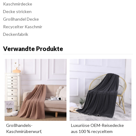
Kaschmirdecke
Decke stricken
Großhandel Decke
Recycelter Kaschmir
Deckenfabrik
Verwandte Produkte
Großhandels-
Luxuriöse OEM-Reisedecke
Kaschmirüberwurf,
aus 100 % recyceltem