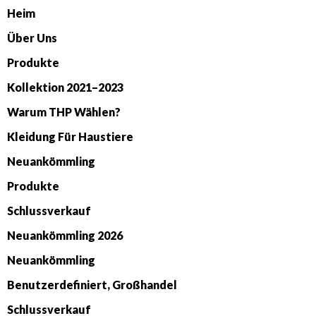
Heim
Über Uns
Produkte
Kollektion 2021–2023
Warum THP Wählen?
Kleidung Für Haustiere
Neuankömmling
Produkte
Schlussverkauf
Neuankömmling 2026
Neuankömmling
Benutzerdefiniert, Großhandel
Schlussverkauf