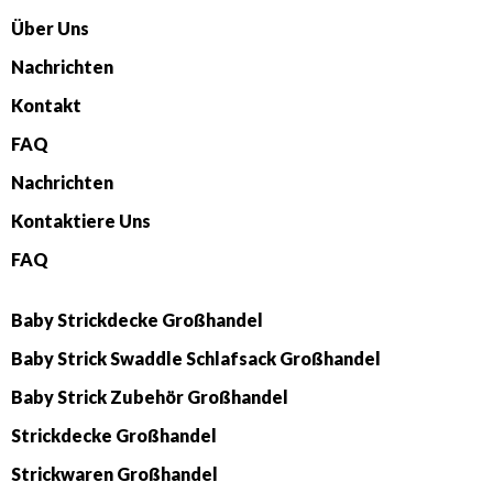
Über Uns
Nachrichten
Kontakt
FAQ
Nachrichten
Kontaktiere Uns
FAQ
Baby Strickdecke Großhandel
Baby Strick Swaddle Schlafsack Großhandel
Baby Strick Zubehör Großhandel
Strickdecke Großhandel
Strickwaren Großhandel