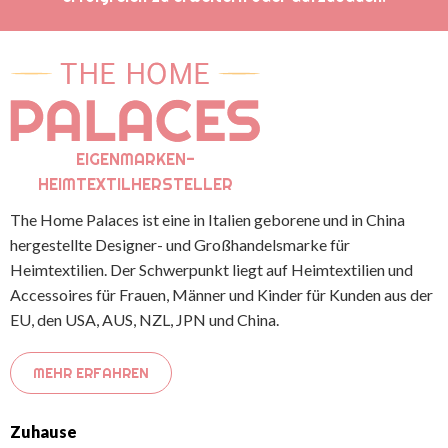
EIGENMARKEN-
HEIMTEXTILHERSTELLER
The Home Palaces ist eine in Italien geborene und in China
hergestellte Designer- und Großhandelsmarke für
Heimtextilien. Der Schwerpunkt liegt auf Heimtextilien und
Accessoires für Frauen, Männer und Kinder für Kunden aus der
EU, den USA, AUS, NZL, JPN und China.
MEHR ERFAHREN
Zuhause