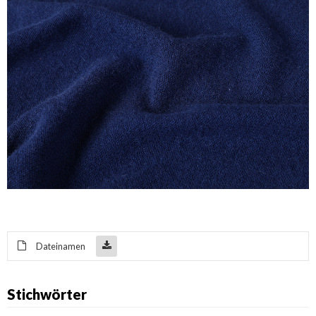
Dateinamen
Stichwörter