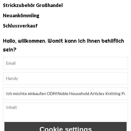
Strickzubehör Großhandel
Neuankömmling
Schlussverkauf
Hallo, willkommen. Womit kann ich Ihnen behilflich
sein?
Cookie settings