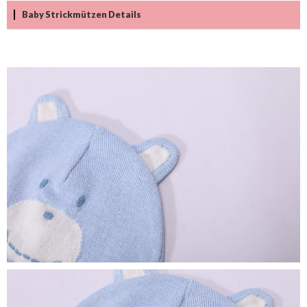
Baby Strickmützen Details