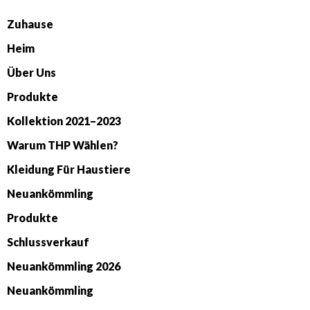
Zuhause
Heim
Über Uns
Produkte
Kollektion 2021–2023
Warum THP Wählen?
Kleidung Für Haustiere
Neuankömmling
Produkte
Schlussverkauf
Neuankömmling 2026
Neuankömmling