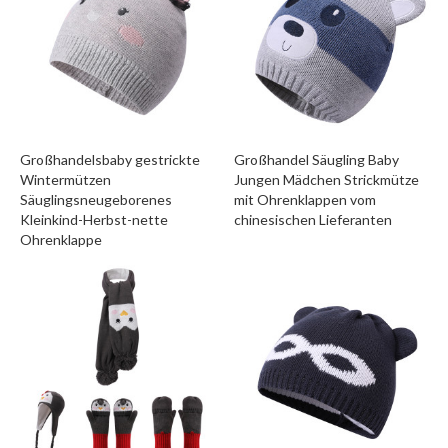
Großhandelsbaby gestrickte
Großhandel Säugling Baby
Wintermützen
Jungen Mädchen Strickmütze
Säuglingsneugeborenes
mit Ohrenklappen vom
Kleinkind-Herbst-nette
chinesischen Lieferanten
Ohrenklappe