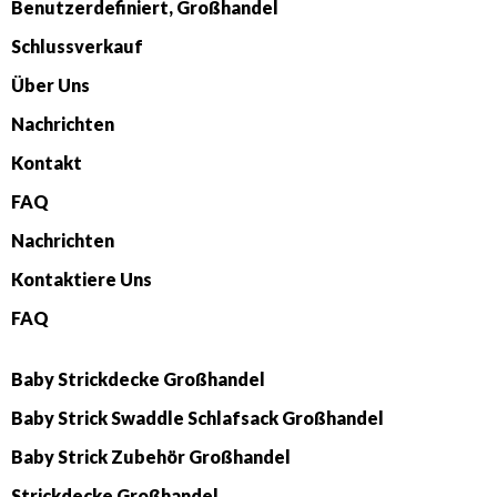
Benutzerdefiniert, Großhandel
Schlussverkauf
Über Uns
Nachrichten
Kontakt
FAQ
Nachrichten
Kontaktiere Uns
FAQ
Baby Strickdecke Großhandel
Baby Strick Swaddle Schlafsack Großhandel
Baby Strick Zubehör Großhandel
Strickdecke Großhandel