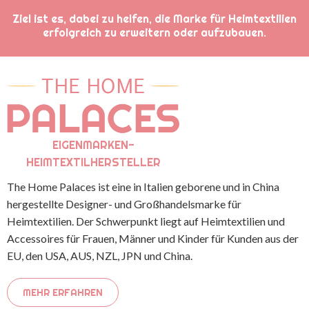
Ziel ist es, dabei zu helfen, die Marke für Heimtextilien
erfolgreich zu erweitern oder aufzubauen.
EIGENMARKEN-
HEIMTEXTILHERSTELLER
The Home Palaces ist eine in Italien geborene und in China
hergestellte Designer- und Großhandelsmarke für
Heimtextilien. Der Schwerpunkt liegt auf Heimtextilien und
Accessoires für Frauen, Männer und Kinder für Kunden aus der
EU, den USA, AUS, NZL, JPN und China.
MEHR ERFAHREN