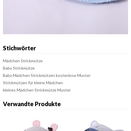
Stichwörter
Mädchen Strickmütze
Baby Strickmütze
Baby Mädchen Strickmützen kostenlose Muster
Strickmützen für kleine Mädchen
kleines Mädchen Strickmütze Muster
Verwandte Produkte