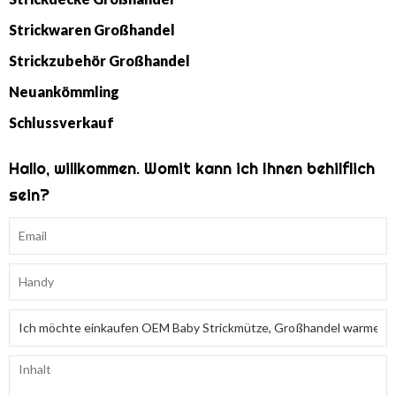
Strickwaren Großhandel
Strickzubehör Großhandel
Neuankömmling
Schlussverkauf
Hallo, willkommen. Womit kann ich Ihnen behilflich
sein?