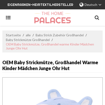
EIGENMARKEN-HEIMTEXTILHERSTELLER
Deutsch
Startseite
/
alle
/
Baby Strick Zubehör Großhandel
/
Baby Strickmütze Großhandel
/
OEM Baby Strickmütze, Großhandel warme Kinder Mädchen
Junge Ohr Hut
OEM Baby Strickmütze, Großhandel Warme
Kinder Mädchen Junge Ohr Hut