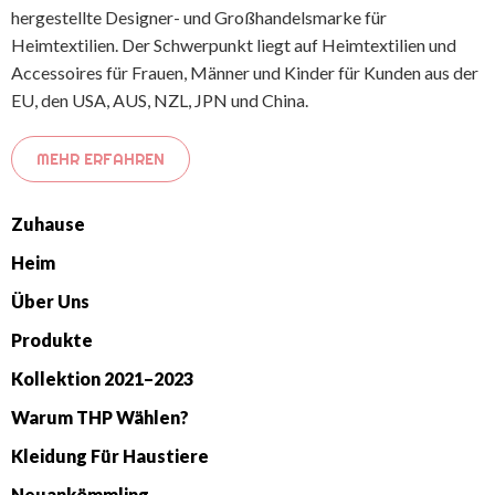
hergestellte Designer- und Großhandelsmarke für
Heimtextilien. Der Schwerpunkt liegt auf Heimtextilien und
Accessoires für Frauen, Männer und Kinder für Kunden aus der
EU, den USA, AUS, NZL, JPN und China.
MEHR ERFAHREN
Zuhause
Heim
Über Uns
Produkte
Kollektion 2021–2023
Warum THP Wählen?
Kleidung Für Haustiere
Neuankömmling