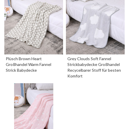
Plüsch Brown Heart
Grey Clouds Soft Fannel
Großhandel Warm Fannel
Strickbabydecke Großhandel
Strick Babydecke
Recycelbarer Stoff für besten
Komfort