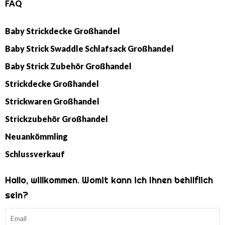
FAQ
Baby Strickdecke Großhandel
Baby Strick Swaddle Schlafsack Großhandel
Baby Strick Zubehör Großhandel
Strickdecke Großhandel
Strickwaren Großhandel
Strickzubehör Großhandel
Neuankömmling
Schlussverkauf
Hallo, willkommen. Womit kann ich Ihnen behilflich
sein?