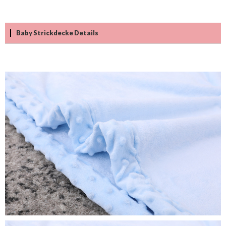
Baby Strickdecke Details