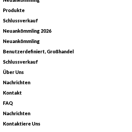
Produkte
Schlussverkauf
Neuankömmling 2026
Neuankömmling
Benutzerdefiniert, Großhandel
Schlussverkauf
Über Uns
Nachrichten
Kontakt
FAQ
Nachrichten
Kontaktiere Uns