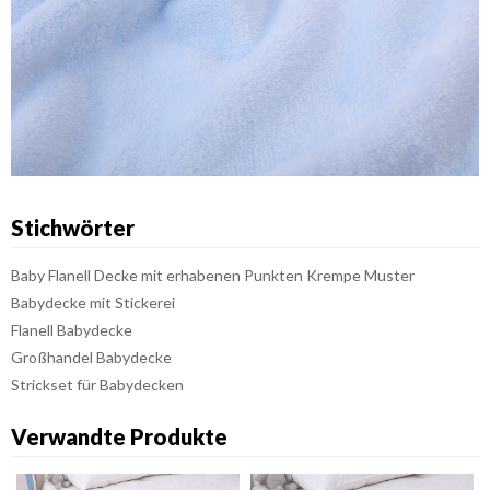
Stichwörter
Baby Flanell Decke mit erhabenen Punkten Krempe Muster
Babydecke mit Stickerei
Flanell Babydecke
Großhandel Babydecke
Strickset für Babydecken
Verwandte Produkte