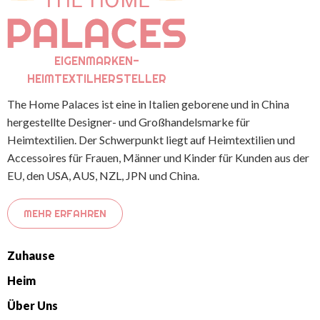
EIGENMARKEN-
HEIMTEXTILHERSTELLER
The Home Palaces ist eine in Italien geborene und in China
hergestellte Designer- und Großhandelsmarke für
Heimtextilien. Der Schwerpunkt liegt auf Heimtextilien und
Accessoires für Frauen, Männer und Kinder für Kunden aus der
EU, den USA, AUS, NZL, JPN und China.
MEHR ERFAHREN
Zuhause
Heim
Über Uns