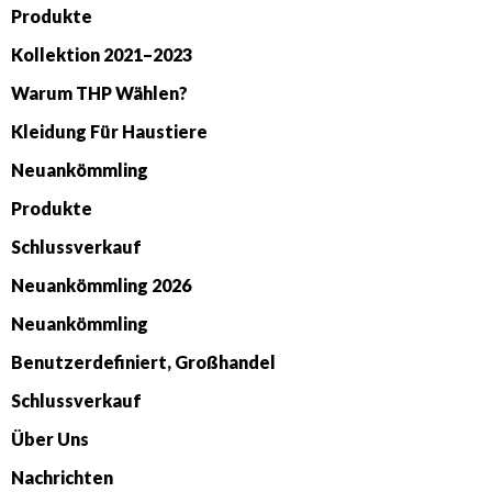
Produkte
Kollektion 2021–2023
Warum THP Wählen?
Kleidung Für Haustiere
Neuankömmling
Produkte
Schlussverkauf
Neuankömmling 2026
Neuankömmling
Benutzerdefiniert, Großhandel
Schlussverkauf
Über Uns
Nachrichten