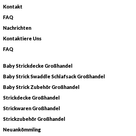
Kontakt
FAQ
Nachrichten
Kontaktiere Uns
FAQ
Baby Strickdecke Großhandel
Baby Strick Swaddle Schlafsack Großhandel
Baby Strick Zubehör Großhandel
Strickdecke Großhandel
Strickwaren Großhandel
Strickzubehör Großhandel
Neuankömmling