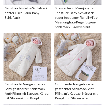
Großhandelsbaby-Schlafsack,
Soem scherzt Meerjungfrau-
netter Fisch-Form-Baby-
Endstück-Baby-Schlafsack,
Schlafsack
super bequemer Flanell-Vlies-
Meerjungfrau-Regenbogen-
Schlafsack-Großverkauf
Großhandel Neugeborenes
Großhandel Neugeborener
Baby gestrickter Schlafsack
gestrickter Schlafsack Anti-
Anti-Pilling mit Kapuze, Körper
Pilling mit Kapuze, Körper mit
mit Stickerei und Knopf
Knopf und Stickmuster