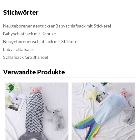
Stichwörter
Neugeborener gestrickter Babyschlafsack mit Stickerei
Babyschlafsack mit Kapuze
Neugeborenenschlafsack mit Stickerei
baby schlafsack
Schlafsack Großhandel
Verwandte Produkte