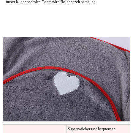
unser Kundenservice-Team wird Sie jederzeit betreuen.
Superweicher und bequemer