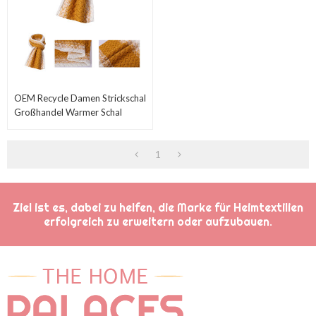
OEM Recycle Damen Strickschal
Großhandel Warmer Schal
1
Ziel ist es, dabei zu helfen, die Marke für Heimtextilien
erfolgreich zu erweitern oder aufzubauen.