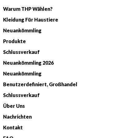
Warum THP Wählen?
Kleidung Für Haustiere
Neuankömmling
Produkte
Schlussverkauf
Neuankömmling 2026
Neuankömmling
Benutzerdefiniert, Großhandel
Schlussverkauf
Über Uns
Nachrichten
Kontakt