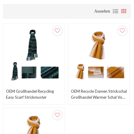
Aussehen
OEM Großhandel Recycling
OEM Recycle Damen Strickschal
Easy Scarf Strickmuster
Großhandel Warmer Schal Vom
Chinesischen Lieferanten