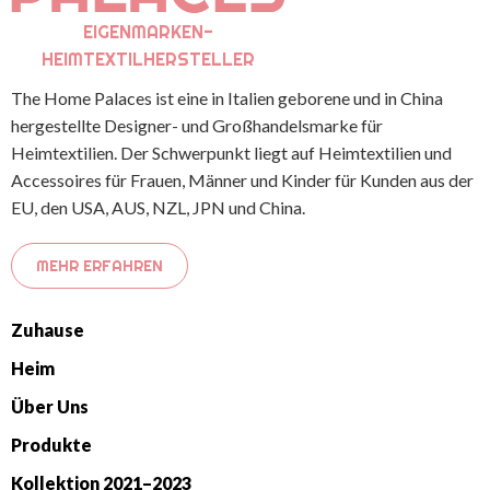
EIGENMARKEN-
HEIMTEXTILHERSTELLER
The Home Palaces ist eine in Italien geborene und in China
hergestellte Designer- und Großhandelsmarke für
Heimtextilien. Der Schwerpunkt liegt auf Heimtextilien und
Accessoires für Frauen, Männer und Kinder für Kunden aus der
EU, den USA, AUS, NZL, JPN und China.
MEHR ERFAHREN
Zuhause
Heim
Über Uns
Produkte
Kollektion 2021–2023