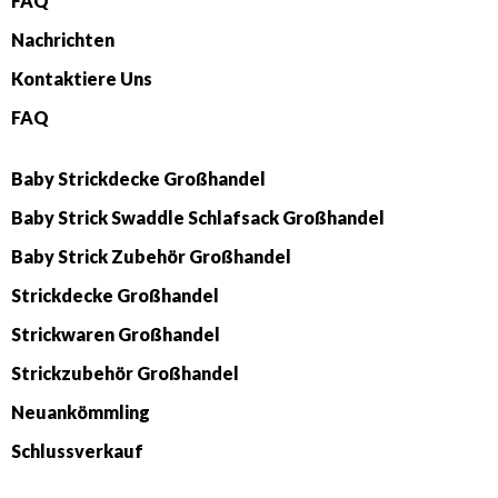
FAQ
Nachrichten
Kontaktiere Uns
FAQ
Baby Strickdecke Großhandel
Baby Strick Swaddle Schlafsack Großhandel
Baby Strick Zubehör Großhandel
Strickdecke Großhandel
Strickwaren Großhandel
Strickzubehör Großhandel
Neuankömmling
Schlussverkauf