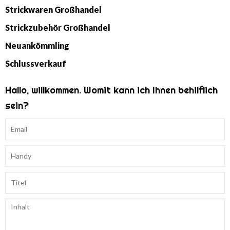
Strickwaren Großhandel
Strickzubehör Großhandel
Neuankömmling
Schlussverkauf
Hallo, willkommen. Womit kann ich Ihnen behilflich
sein?