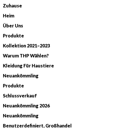
Zuhause
Heim
Über Uns
Produkte
Kollektion 2021–2023
Warum THP Wählen?
Kleidung Für Haustiere
Neuankömmling
Produkte
Schlussverkauf
Neuankömmling 2026
Neuankömmling
Benutzerdefiniert, Großhandel