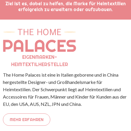
Ziel ist es, dabei zu helfen, die Marke für Heimtextilien
erfolgreich zu erweitern oder aufzubauen.
EIGENMARKEN-
HEIMTEXTILHERSTELLER
The Home Palaces ist eine in Italien geborene und in China
hergestellte Designer- und Großhandelsmarke für
Heimtextilien. Der Schwerpunkt liegt auf Heimtextilien und
Accessoires für Frauen, Männer und Kinder für Kunden aus der
EU, den USA, AUS, NZL, JPN und China.
MEHR ERFAHREN