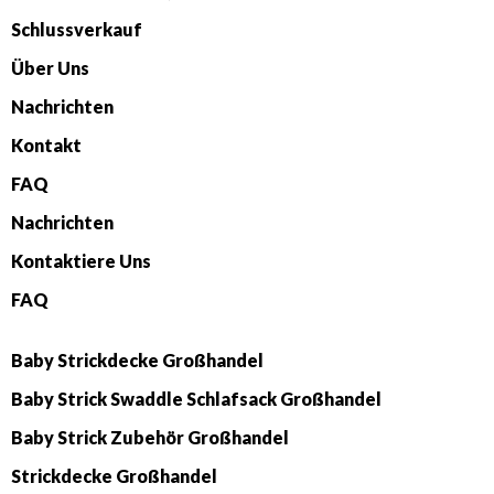
Schlussverkauf
Über Uns
Nachrichten
Kontakt
FAQ
Nachrichten
Kontaktiere Uns
FAQ
Baby Strickdecke Großhandel
Baby Strick Swaddle Schlafsack Großhandel
Baby Strick Zubehör Großhandel
Strickdecke Großhandel