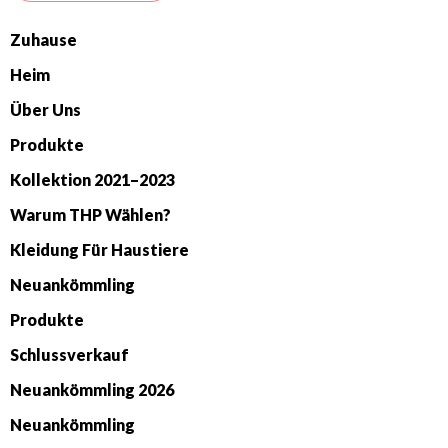
Zuhause
Heim
Über Uns
Produkte
Kollektion 2021–2023
Warum THP Wählen?
Kleidung Für Haustiere
Neuankömmling
Produkte
Schlussverkauf
Neuankömmling 2026
Neuankömmling