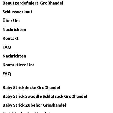
Benutzerdefiniert, Großhandel
Schlussverkauf
Über Uns
Nachrichten
Kontakt
FAQ
Nachrichten
Kontaktiere Uns
FAQ
Baby Strickdecke Großhandel
Baby Strick Swaddle Schlafsack Großhandel
Baby Strick Zubehör Großhandel