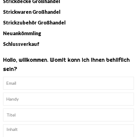
Strickdecke Großhandel
Strickwaren Großhandel
Strickzubehör Großhandel
Neuankömmling
Schlussverkauf
Hallo, willkommen. Womit kann ich Ihnen behilflich
sein?