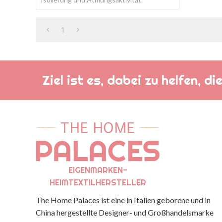
1
Ziel ist es, dabei zu helfen, 
EIGENMARKEN-
HEIMTEXTILHERSTELLER
The Home Palaces ist eine in Italien geborene und in
China hergestellte Designer- und Großhandelsmarke