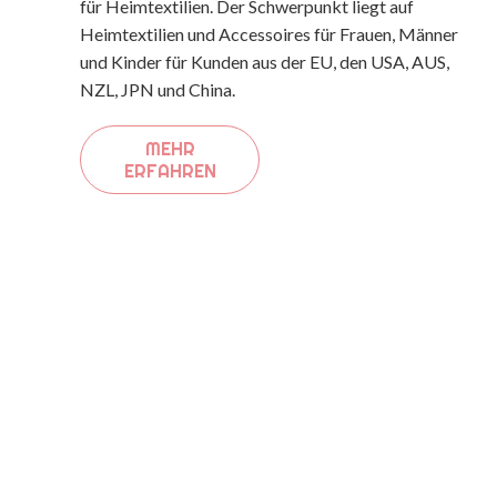
für Heimtextilien. Der Schwerpunkt liegt auf
Heimtextilien und Accessoires für Frauen, Männer
und Kinder für Kunden aus der EU, den USA, AUS,
NZL, JPN und China.
MEHR
ERFAHREN