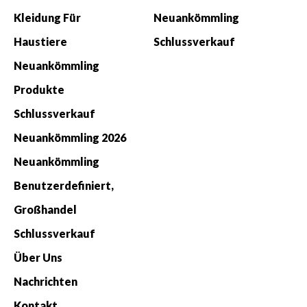
Kleidung Für
Neuankömmling
Haustiere
Schlussverkauf
Neuankömmling
Produkte
Schlussverkauf
Neuankömmling 2026
Neuankömmling
Benutzerdefiniert,
Großhandel
Schlussverkauf
Über Uns
Nachrichten
Kontakt