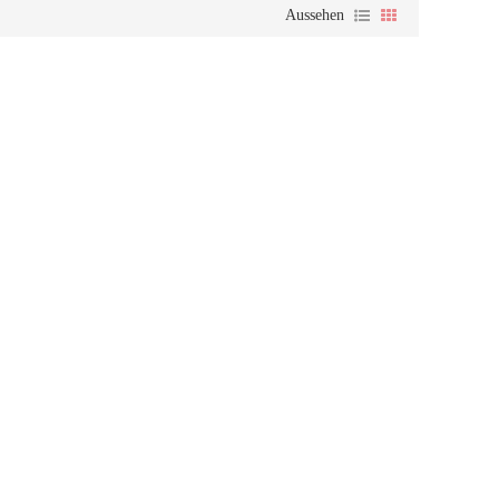
Aussehen