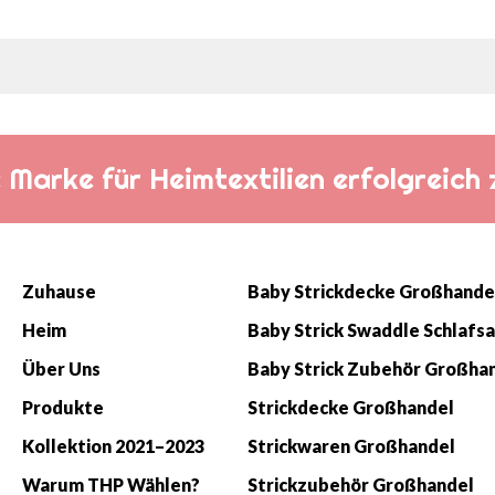
die Marke für Heimtextilien erfolgreic
Zuhause
Baby Strickdecke Großhande
Heim
Über Uns
Baby Strick Zubehör Großha
Produkte
Strickdecke Großhandel
Kollektion 2021–2023
Strickwaren Großhandel
Warum THP Wählen?
Strickzubehör Großhandel