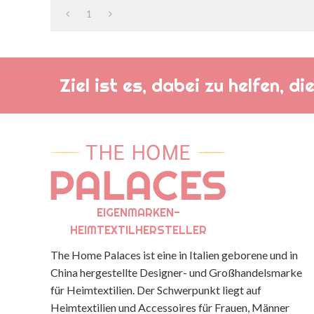
1
Ziel ist es, dabei zu helfen, 
EIGENMARKEN-
HEIMTEXTILHERSTELLER
The Home Palaces ist eine in Italien geborene und in
China hergestellte Designer- und Großhandelsmarke
für Heimtextilien. Der Schwerpunkt liegt auf
Heimtextilien und Accessoires für Frauen, Männer