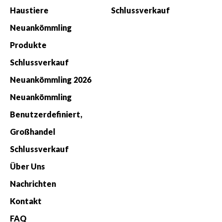
Haustiere
Schlussverkauf
Neuankömmling
Produkte
Schlussverkauf
Neuankömmling 2026
Neuankömmling
Benutzerdefiniert,
Großhandel
Schlussverkauf
Über Uns
Nachrichten
Kontakt
FAQ