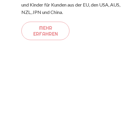
und Kinder für Kunden aus der EU, den USA, AUS,
NZL, JPN und China.
MEHR
ERFAHREN