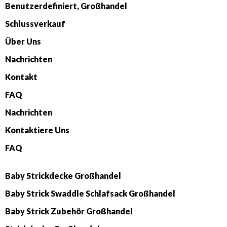
Benutzerdefiniert, Großhandel
Schlussverkauf
Über Uns
Nachrichten
Kontakt
FAQ
Nachrichten
Kontaktiere Uns
FAQ
Baby Strickdecke Großhandel
Baby Strick Swaddle Schlafsack Großhandel
Baby Strick Zubehör Großhandel