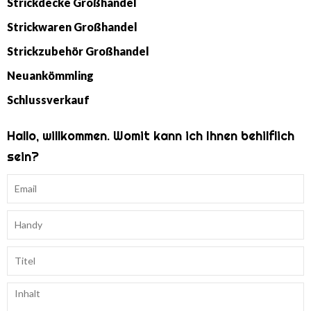
Strickdecke Großhandel
Strickwaren Großhandel
Strickzubehör Großhandel
Neuankömmling
Schlussverkauf
Hallo, willkommen. Womit kann ich Ihnen behilflich
sein?