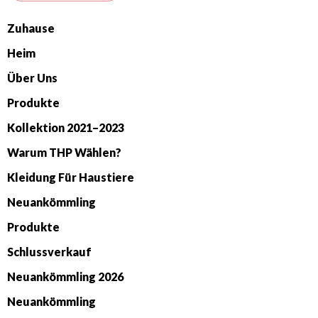
Zuhause
Heim
Über Uns
Produkte
Kollektion 2021–2023
Warum THP Wählen?
Kleidung Für Haustiere
Neuankömmling
Produkte
Schlussverkauf
Neuankömmling 2026
Neuankömmling