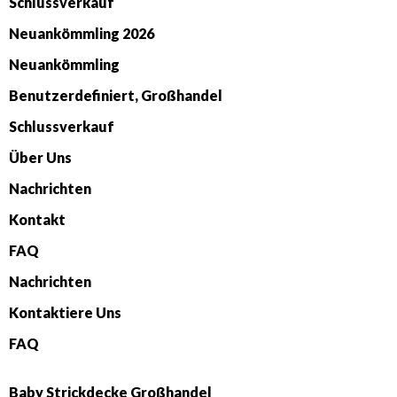
Schlussverkauf
Neuankömmling 2026
Neuankömmling
Benutzerdefiniert, Großhandel
Schlussverkauf
Über Uns
Nachrichten
Kontakt
FAQ
Nachrichten
Kontaktiere Uns
FAQ
Baby Strickdecke Großhandel