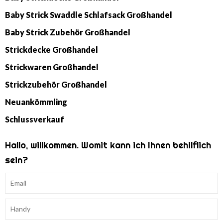
Baby Strick Swaddle Schlafsack Großhandel
Baby Strick Zubehör Großhandel
Strickdecke Großhandel
Strickwaren Großhandel
Strickzubehör Großhandel
Neuankömmling
Schlussverkauf
Hallo, willkommen. Womit kann ich Ihnen behilflich
sein?