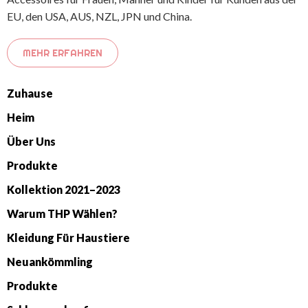
EU, den USA, AUS, NZL, JPN und China.
MEHR ERFAHREN
Zuhause
Heim
Über Uns
Produkte
Kollektion 2021–2023
Warum THP Wählen?
Kleidung Für Haustiere
Neuankömmling
Produkte