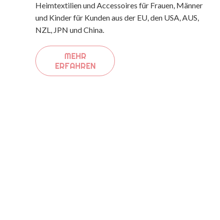
Heimtextilien und Accessoires für Frauen, Männer
und Kinder für Kunden aus der EU, den USA, AUS,
NZL, JPN und China.
MEHR
ERFAHREN