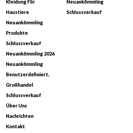
Kleidung Für
Neuankömmling
Haustiere
Schlussverkauf
Neuankömmling
Produkte
Schlussverkauf
Neuankömmling 2026
Neuankömmling
Benutzerdefiniert,
Großhandel
Schlussverkauf
Über Uns
Nachrichten
Kontakt