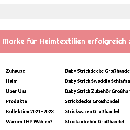
die Marke für Heimtextilien erfolgreic
Zuhause
Baby Strickdecke Großhande
Heim
Über Uns
Baby Strick Zubehör Großha
Produkte
Strickdecke Großhandel
Kollektion 2021–2023
Strickwaren Großhandel
Warum THP Wählen?
Strickzubehör Großhandel