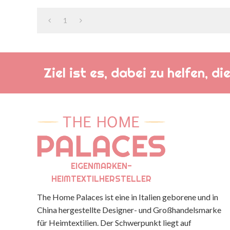
1
Ziel ist es, dabei zu helfen, 
EIGENMARKEN-
HEIMTEXTILHERSTELLER
The Home Palaces ist eine in Italien geborene und in
China hergestellte Designer- und Großhandelsmarke
für Heimtextilien. Der Schwerpunkt liegt auf