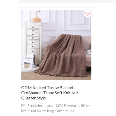
ODM Knitted Throw Blanket
Großhandel Taupe Soft Knit Mit
Quasten Style
Die Strickdecke aus 100% Polyester, 50 cm
breit und 60 cm lang, Farbe taupe.