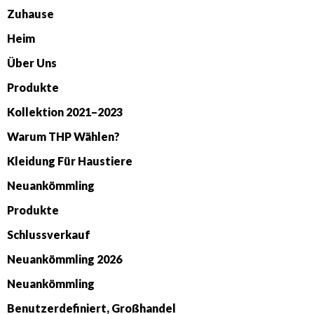
Zuhause
Heim
Über Uns
Produkte
Kollektion 2021–2023
Warum THP Wählen?
Kleidung Für Haustiere
Neuankömmling
Produkte
Schlussverkauf
Neuankömmling 2026
Neuankömmling
Benutzerdefiniert, Großhandel