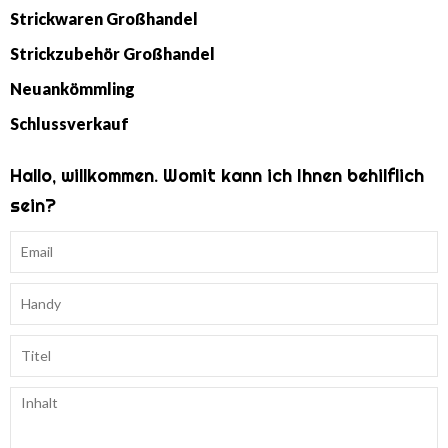
Strickwaren Großhandel
Strickzubehör Großhandel
Neuankömmling
Schlussverkauf
Hallo, willkommen. Womit kann ich Ihnen behilflich
sein?