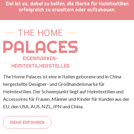
Ziel ist es, dabei zu helfen, die Marke für Heimtextilien
erfolgreich zu erweitern oder aufzubauen.
EIGENMARKEN-
HEIMTEXTILHERSTELLER
The Home Palaces ist eine in Italien geborene und in China
hergestellte Designer- und Großhandelsmarke für
Heimtextilien. Der Schwerpunkt liegt auf Heimtextilien und
Accessoires für Frauen, Männer und Kinder für Kunden aus der
EU, den USA, AUS, NZL, JPN und China.
MEHR ERFAHREN