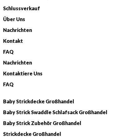
Schlussverkauf
Über Uns
Nachrichten
Kontakt
FAQ
Nachrichten
Kontaktiere Uns
FAQ
Baby Strickdecke Großhandel
Baby Strick Swaddle Schlafsack Großhandel
Baby Strick Zubehör Großhandel
Strickdecke Großhandel