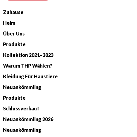
Zuhause
Heim
Über Uns
Produkte
Kollektion 2021–2023
Warum THP Wählen?
Kleidung Für Haustiere
Neuankömmling
Produkte
Schlussverkauf
Neuankömmling 2026
Neuankömmling