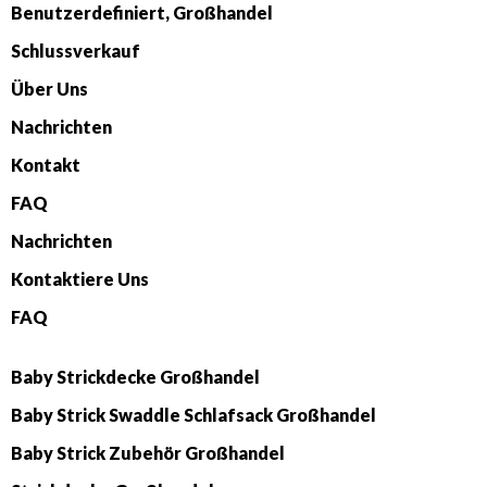
Benutzerdefiniert, Großhandel
Schlussverkauf
Über Uns
Nachrichten
Kontakt
FAQ
Nachrichten
Kontaktiere Uns
FAQ
Baby Strickdecke Großhandel
Baby Strick Swaddle Schlafsack Großhandel
Baby Strick Zubehör Großhandel