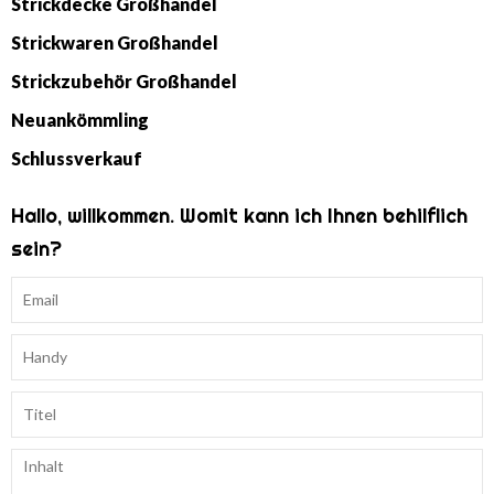
Strickdecke Großhandel
Strickwaren Großhandel
Strickzubehör Großhandel
Neuankömmling
Schlussverkauf
Hallo, willkommen. Womit kann ich Ihnen behilflich
sein?