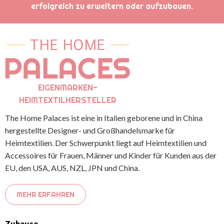
erfolgreich zu erweitern oder aufzubauen.
EIGENMARKEN-
HEIMTEXTILHERSTELLER
The Home Palaces ist eine in Italien geborene und in China
hergestellte Designer- und Großhandelsmarke für
Heimtextilien. Der Schwerpunkt liegt auf Heimtextilien und
Accessoires für Frauen, Männer und Kinder für Kunden aus der
EU, den USA, AUS, NZL, JPN und China.
MEHR ERFAHREN
Zuhause