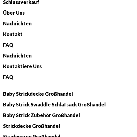
Schlussverkauf
Über Uns
Nachrichten
Kontakt
FAQ
Nachrichten
Kontaktiere Uns
FAQ
Baby Strickdecke Großhandel
Baby Strick Swaddle Schlafsack Großhandel
Baby Strick Zubehör Großhandel
Strickdecke Großhandel
Strickwaren Großhandel