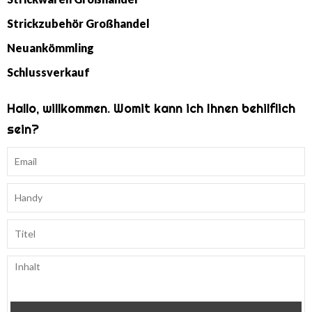
Strickzubehör Großhandel
Neuankömmling
Schlussverkauf
Hallo, willkommen. Womit kann ich Ihnen behilflich
sein?