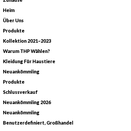
Heim
Über Uns
Produkte
Kollektion 2021–2023
Warum THP Wählen?
Kleidung Für Haustiere
Neuankömmling
Produkte
Schlussverkauf
Neuankömmling 2026
Neuankömmling
Benutzerdefiniert, Großhandel