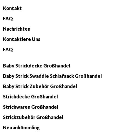
Kontakt
FAQ
Nachrichten
Kontaktiere Uns
FAQ
Baby Strickdecke Großhandel
Baby Strick Swaddle Schlafsack Großhandel
Baby Strick Zubehör Großhandel
Strickdecke Großhandel
Strickwaren Großhandel
Strickzubehör Großhandel
Neuankömmling