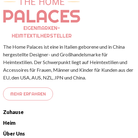
EIGENMARKEN-
HEIMTEXTILHERSTELLER
The Home Palaces ist eine in Italien geborene und in China
hergestellte Designer- und Großhandelsmarke für
Heimtextilien. Der Schwerpunkt liegt auf Heimtextilien und
Accessoires für Frauen, Männer und Kinder für Kunden aus der
EU, den USA, AUS, NZL, JPN und China.
MEHR ERFAHREN
Zuhause
Heim
Über Uns