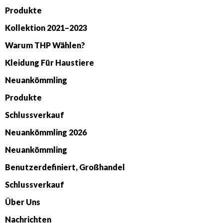
Produkte
Kollektion 2021–2023
Warum THP Wählen?
Kleidung Für Haustiere
Neuankömmling
Produkte
Schlussverkauf
Neuankömmling 2026
Neuankömmling
Benutzerdefiniert, Großhandel
Schlussverkauf
Über Uns
Nachrichten