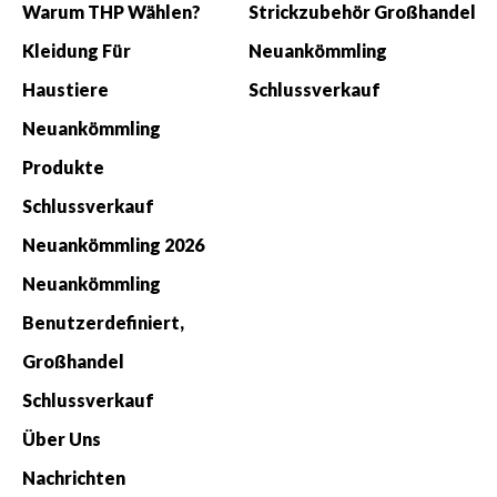
Warum THP Wählen?
Strickzubehör Großhandel
Kleidung Für
Neuankömmling
Haustiere
Schlussverkauf
Neuankömmling
Produkte
Schlussverkauf
Neuankömmling 2026
Neuankömmling
Benutzerdefiniert,
Großhandel
Schlussverkauf
Über Uns
Nachrichten