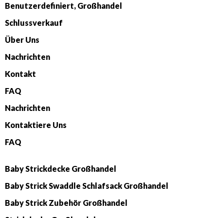
Benutzerdefiniert, Großhandel
Schlussverkauf
Über Uns
Nachrichten
Kontakt
FAQ
Nachrichten
Kontaktiere Uns
FAQ
Baby Strickdecke Großhandel
Baby Strick Swaddle Schlafsack Großhandel
Baby Strick Zubehör Großhandel