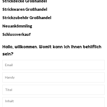
Strickdecke Großhandel
Strickwaren Großhandel
Strickzubehör Großhandel
Neuankömmling
Schlussverkauf
Hallo, willkommen. Womit kann ich Ihnen behilflich
sein?