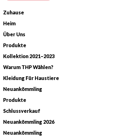
Zuhause
Heim
Über Uns
Produkte
Kollektion 2021–2023
Warum THP Wählen?
Kleidung Für Haustiere
Neuankömmling
Produkte
Schlussverkauf
Neuankömmling 2026
Neuankömmling