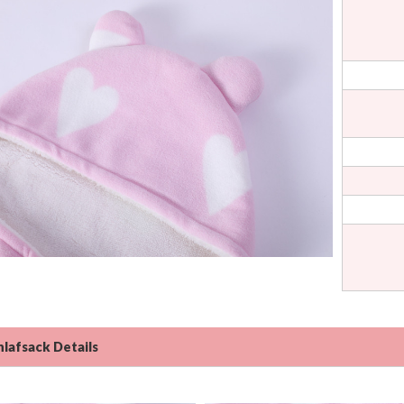
lafsack Details