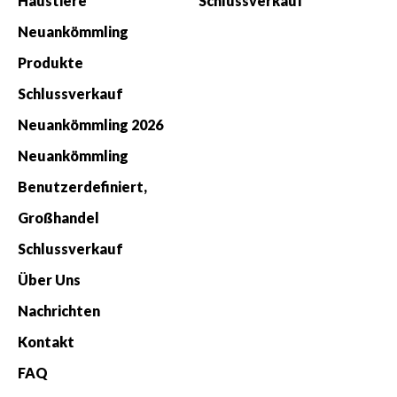
Haustiere
Schlussverkauf
Neuankömmling
Produkte
Schlussverkauf
Neuankömmling 2026
Neuankömmling
Benutzerdefiniert,
Großhandel
Schlussverkauf
Über Uns
Nachrichten
Kontakt
FAQ