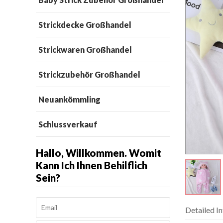
Strickdecke Großhandel
Strickwaren Großhandel
Strickzubehör Großhandel
Neuankömmling
Schlussverkauf
Hallo, Willkommen. Womit
Kann Ich Ihnen Behilflich
Sein?
Detailed I