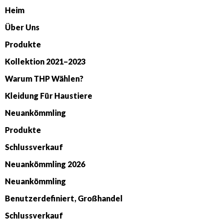
Heim
Über Uns
Produkte
Kollektion 2021–2023
Warum THP Wählen?
Kleidung Für Haustiere
Neuankömmling
Produkte
Schlussverkauf
Neuankömmling 2026
Neuankömmling
Benutzerdefiniert, Großhandel
Schlussverkauf