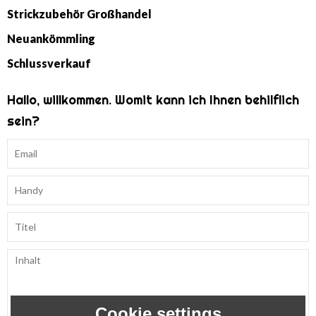
Strickzubehör Großhandel
Neuankömmling
Schlussverkauf
Hallo, willkommen. Womit kann ich Ihnen behilflich
sein?
Cookie settings