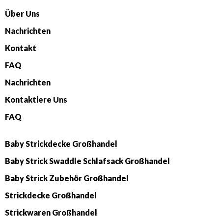
Über Uns
Nachrichten
Kontakt
FAQ
Nachrichten
Kontaktiere Uns
FAQ
Baby Strickdecke Großhandel
Baby Strick Swaddle Schlafsack Großhandel
Baby Strick Zubehör Großhandel
Strickdecke Großhandel
Strickwaren Großhandel