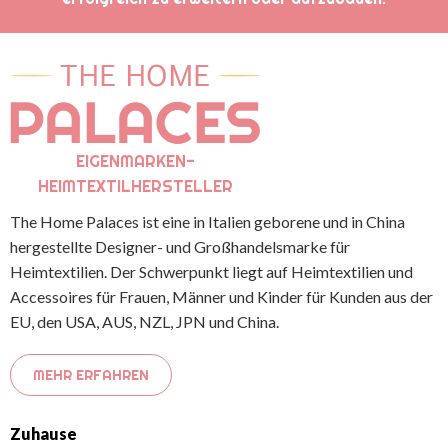
EIGENMARKEN-
HEIMTEXTILHERSTELLER
The Home Palaces ist eine in Italien geborene und in China
hergestellte Designer- und Großhandelsmarke für
Heimtextilien. Der Schwerpunkt liegt auf Heimtextilien und
Accessoires für Frauen, Männer und Kinder für Kunden aus der
EU, den USA, AUS, NZL, JPN und China.
MEHR ERFAHREN
Zuhause