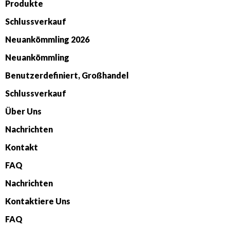
Produkte
Schlussverkauf
Neuankömmling 2026
Neuankömmling
Benutzerdefiniert, Großhandel
Schlussverkauf
Über Uns
Nachrichten
Kontakt
FAQ
Nachrichten
Kontaktiere Uns
FAQ