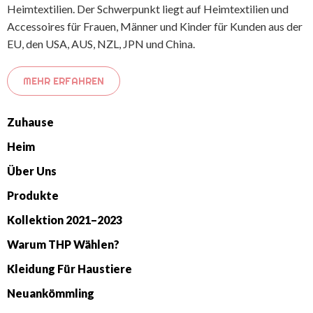
Heimtextilien. Der Schwerpunkt liegt auf Heimtextilien und
Accessoires für Frauen, Männer und Kinder für Kunden aus der
EU, den USA, AUS, NZL, JPN und China.
MEHR ERFAHREN
Zuhause
Heim
Über Uns
Produkte
Kollektion 2021–2023
Warum THP Wählen?
Kleidung Für Haustiere
Neuankömmling