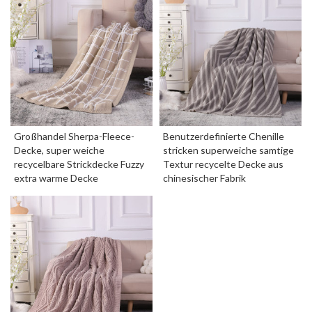
Großhandel Sherpa-Fleece-
Benutzerdefinierte Chenille
Decke, super weiche
stricken superweiche samtige
recycelbare Strickdecke Fuzzy
Textur recycelte Decke aus
extra warme Decke
chinesischer Fabrik