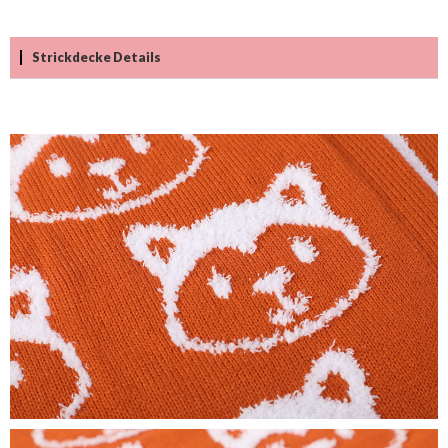
Strickdecke Details