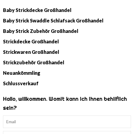
Baby Strickdecke Großhandel
Baby Strick Swaddle Schlafsack Großhandel
Baby Strick Zubehör Großhandel
Strickdecke Großhandel
Strickwaren Großhandel
Strickzubehör Großhandel
Neuankömmling
Schlussverkauf
Hallo, willkommen. Womit kann ich Ihnen behilflich
sein?