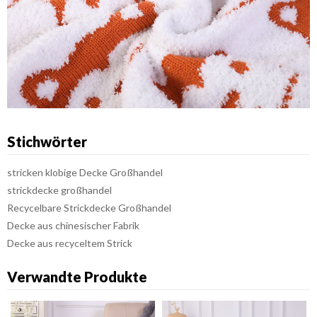
Stichwörter
stricken klobige Decke Großhandel
strickdecke großhandel
Recycelbare Strickdecke Großhandel
Decke aus chinesischer Fabrik
Decke aus recyceltem Strick
Verwandte Produkte