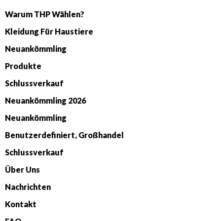
Warum THP Wählen?
Kleidung Für Haustiere
Neuankömmling
Produkte
Schlussverkauf
Neuankömmling 2026
Neuankömmling
Benutzerdefiniert, Großhandel
Schlussverkauf
Über Uns
Nachrichten
Kontakt