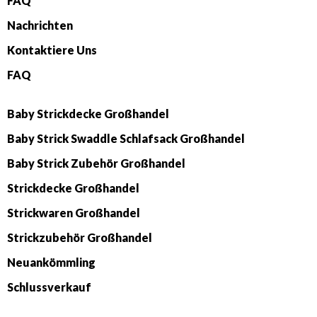
FAQ
Nachrichten
Kontaktiere Uns
FAQ
Baby Strickdecke Großhandel
Baby Strick Swaddle Schlafsack Großhandel
Baby Strick Zubehör Großhandel
Strickdecke Großhandel
Strickwaren Großhandel
Strickzubehör Großhandel
Neuankömmling
Schlussverkauf