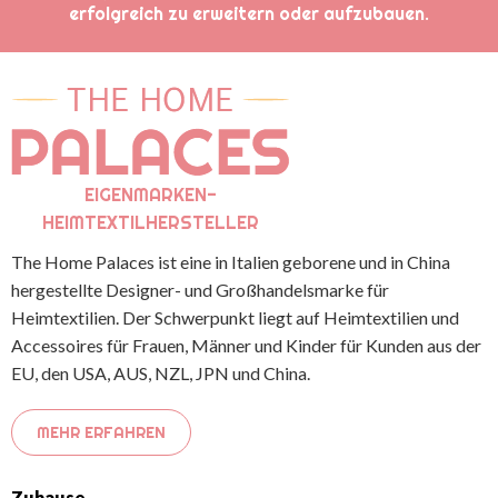
erfolgreich zu erweitern oder aufzubauen.
EIGENMARKEN-
HEIMTEXTILHERSTELLER
The Home Palaces ist eine in Italien geborene und in China
hergestellte Designer- und Großhandelsmarke für
Heimtextilien. Der Schwerpunkt liegt auf Heimtextilien und
Accessoires für Frauen, Männer und Kinder für Kunden aus der
EU, den USA, AUS, NZL, JPN und China.
MEHR ERFAHREN
Zuhause