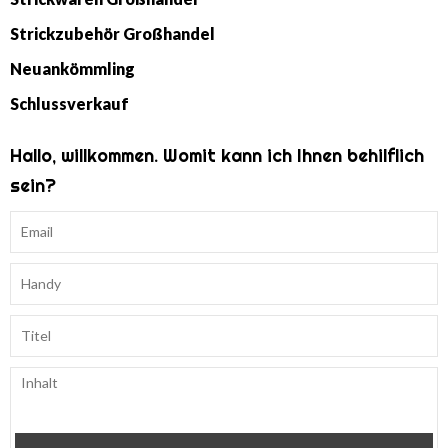
Strickzubehör Großhandel
Neuankömmling
Schlussverkauf
Hallo, willkommen. Womit kann ich Ihnen behilflich
sein?