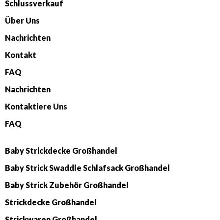
Schlussverkauf
Über Uns
Nachrichten
Kontakt
FAQ
Nachrichten
Kontaktiere Uns
FAQ
Baby Strickdecke Großhandel
Baby Strick Swaddle Schlafsack Großhandel
Baby Strick Zubehör Großhandel
Strickdecke Großhandel
Strickwaren Großhandel