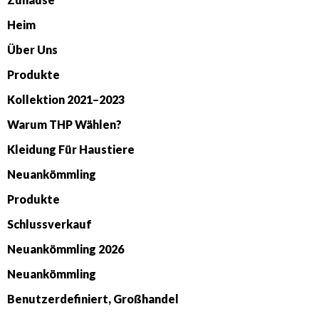
Heim
Über Uns
Produkte
Kollektion 2021–2023
Warum THP Wählen?
Kleidung Für Haustiere
Neuankömmling
Produkte
Schlussverkauf
Neuankömmling 2026
Neuankömmling
Benutzerdefiniert, Großhandel