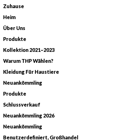
Zuhause
Heim
Über Uns
Produkte
Kollektion 2021–2023
Warum THP Wählen?
Kleidung Für Haustiere
Neuankömmling
Produkte
Schlussverkauf
Neuankömmling 2026
Neuankömmling
Benutzerdefiniert, Großhandel