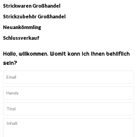
Strickwaren Großhandel
Strickzubehör Großhandel
Neuankömmling
Schlussverkauf
Hallo, willkommen. Womit kann ich Ihnen behilflich
sein?