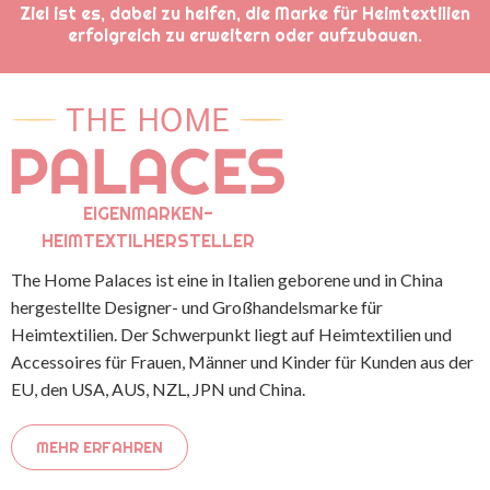
Ziel ist es, dabei zu helfen, die Marke für Heimtextilien
erfolgreich zu erweitern oder aufzubauen.
EIGENMARKEN-
HEIMTEXTILHERSTELLER
The Home Palaces ist eine in Italien geborene und in China
hergestellte Designer- und Großhandelsmarke für
Heimtextilien. Der Schwerpunkt liegt auf Heimtextilien und
Accessoires für Frauen, Männer und Kinder für Kunden aus der
EU, den USA, AUS, NZL, JPN und China.
MEHR ERFAHREN