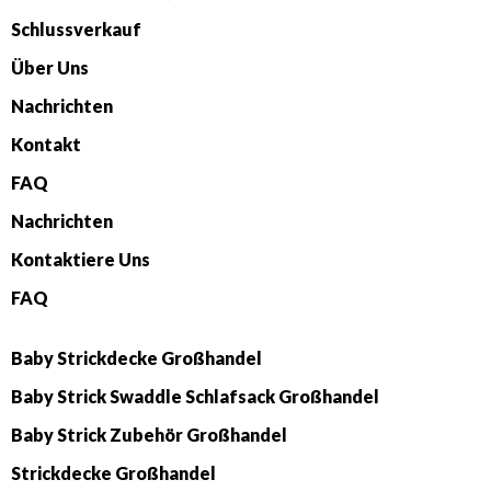
Schlussverkauf
Über Uns
Nachrichten
Kontakt
FAQ
Nachrichten
Kontaktiere Uns
FAQ
Baby Strickdecke Großhandel
Baby Strick Swaddle Schlafsack Großhandel
Baby Strick Zubehör Großhandel
Strickdecke Großhandel