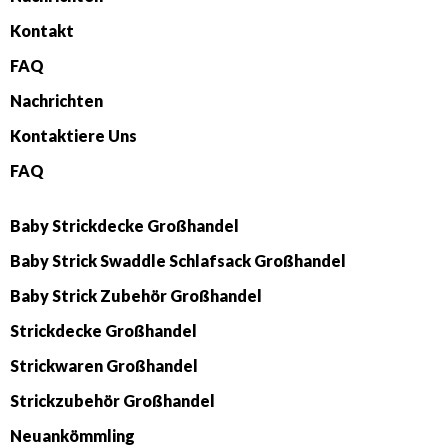
Kontakt
FAQ
Nachrichten
Kontaktiere Uns
FAQ
Baby Strickdecke Großhandel
Baby Strick Swaddle Schlafsack Großhandel
Baby Strick Zubehör Großhandel
Strickdecke Großhandel
Strickwaren Großhandel
Strickzubehör Großhandel
Neuankömmling