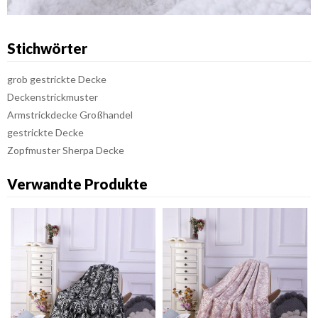
Stichwörter
grob gestrickte Decke
Deckenstrickmuster
Armstrickdecke Großhandel
gestrickte Decke
Zopfmuster Sherpa Decke
Verwandte Produkte