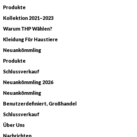
Produkte
Kollektion 2021–2023
Warum THP Wählen?
Kleidung Für Haustiere
Neuankömmling
Produkte
Schlussverkauf
Neuankömmling 2026
Neuankömmling
Benutzerdefiniert, Großhandel
Schlussverkauf
Über Uns
Nachrichten