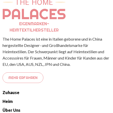
EIGENMARKEN-
HEIMTEXTILHERSTELLER
The Home Palaces ist eine in Italien geborene und in China
hergestellte Designer- und Großhandelsmarke für
Heimtextilien. Der Schwerpunkt liegt auf Heimtextilien und
Accessoires für Frauen, Männer und Kinder für Kunden aus der
EU, den USA, AUS, NZL, JPN und China.
MEHR ERFAHREN
Zuhause
Heim
Über Uns