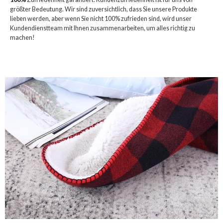
größter Bedeutung. Wir sind zuversichtlich, dass Sie unsere Produkte
lieben werden, aber wenn Sie nicht 100% zufrieden sind, wird unser
Kundendienstteam mit Ihnen zusammenarbeiten, um alles richtig zu
machen!